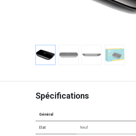
Spécifications
Général
Etat
Neuf