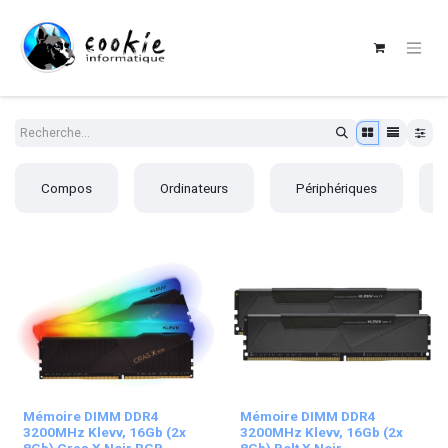
Compos
Ordinateurs
Périphériques
Mémoire DIMM DDR4
Mémoire DIMM DDR4
3200MHz Klevv, 16Gb (2x
3200MHz Klevv, 16Gb (2x